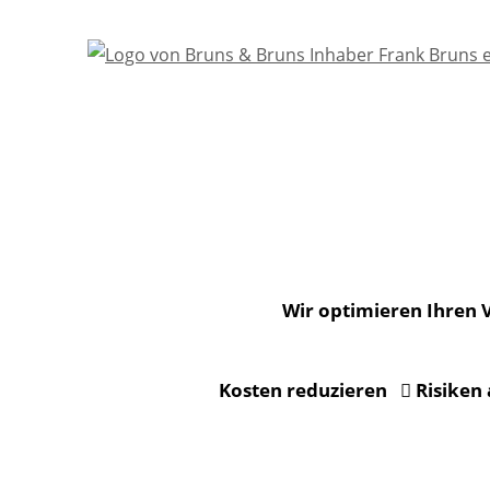
Wir optimieren Ihren 
Kosten reduzieren
Risiken