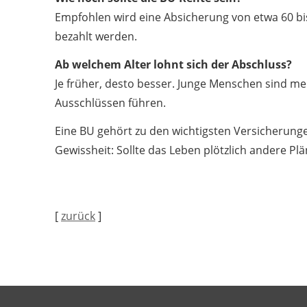
Empfohlen wird eine Absicherung von etwa 60 bi
bezahlt werden.
Ab welchem Alter lohnt sich der Abschluss?
Je früher, desto besser. Junge Menschen sind m
Ausschlüssen führen.
Eine BU gehört zu den wichtigsten Versicherunge
Gewissheit: Sollte das Leben plötzlich andere P
[
zurück
]