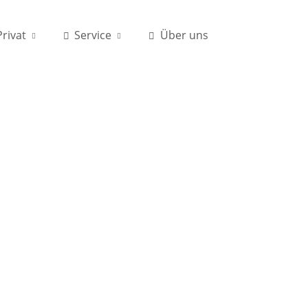
Privat
Service
Über uns