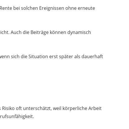
e Rente bei solchen Ereignissen ohne erneute
reicht. Auch die Beiträge können dynamisch
enn sich die Situation erst später als dauerhaft
Risiko oft unterschätzt, weil körperliche Arbeit
rufsunfähigkeit.