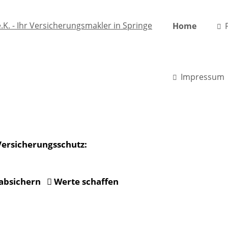
Home
Impressum
Versicherungsschutz:
 absichern
Werte schaffen