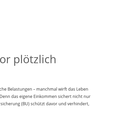
r plötzlich
ische Belastungen – manchmal wirft das Leben
. Denn das eigene Einkommen sichert nicht nur
sicherung (BU) schützt davor und verhindert,