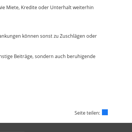
e Miete, Kredite oder Unterhalt weiterhin
krankungen können sonst zu Zuschlägen oder
ünstige Beiträge, sondern auch beruhigende
Seite teilen: