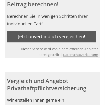
Beitrag berechnen!
Berechnen Sie in wenigen Schritten Ihren
individuellen Tarif
Jetzt unverbindlich vergleichen!
Dieser Service wird von einem externen Anbieter
bereitgestellt |
Datenschutzerklärung
Vergleich und Angebot
Privathaftpflichtversicherung
Wir erstellen Ihnen gerne ein