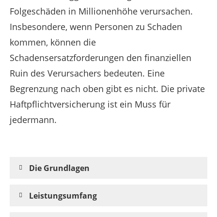
Folgeschäden in Millionenhöhe verursachen.
Insbesondere, wenn Personen zu Schaden
kommen, können die
Schadensersatzforderungen den finanziellen
Ruin des Verursachers bedeuten. Eine
Begrenzung nach oben gibt es nicht. Die private
Haftpflichtversicherung ist ein Muss für
jedermann.
Die Grundlagen
Leistungsumfang