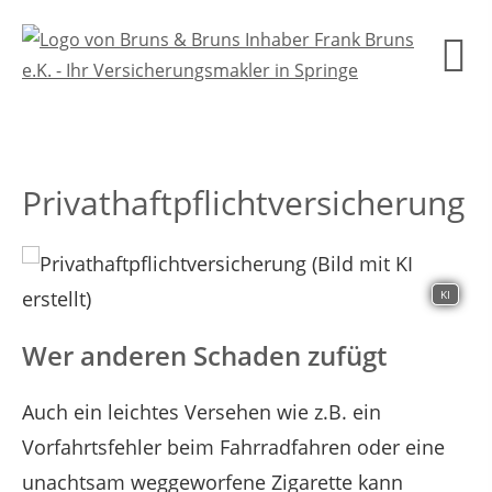
Privathaftpflichtversicherung
KI
Wer anderen Schaden zufügt
Auch ein leichtes Versehen wie z.B. ein
Vorfahrtsfehler beim Fahrradfahren oder eine
unachtsam weggeworfene Zigarette kann
Datenschutzerklärung