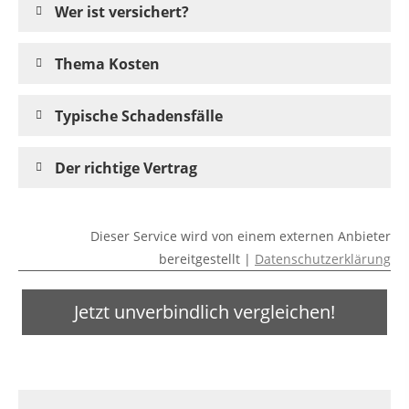
Wer ist versichert?
Thema Kosten
Typische Schadensfälle
Der richtige Vertrag
Dieser Service wird von einem externen Anbieter
bereitgestellt |
Datenschutzerklärung
Jetzt unverbindlich vergleichen!