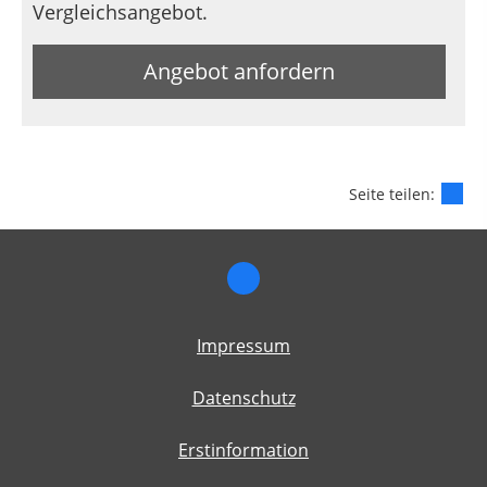
Vergleichsangebot.
Angebot anfordern
Seite teilen:
Impressum
Datenschutz
Erstinformation