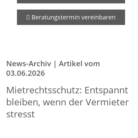
Beratungstermin vereinbaren
News-Archiv | Artikel vom
03.06.2026
Mietrechtsschutz: Entspannt
bleiben, wenn der Vermieter
stresst