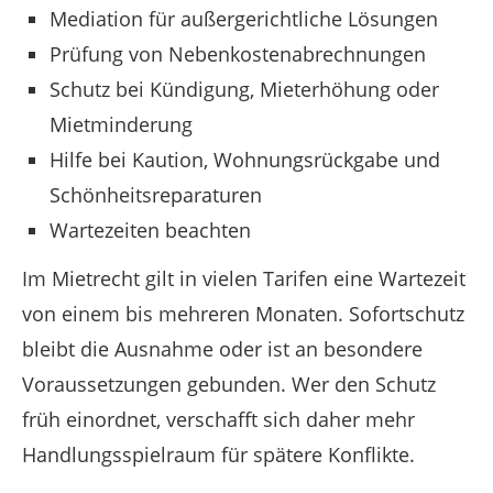
Mediation für außergerichtliche Lösungen
Prüfung von Nebenkostenabrechnungen
Schutz bei Kündigung, Mieterhöhung oder
Mietminderung
Hilfe bei Kaution, Wohnungsrückgabe und
Schönheitsreparaturen
Wartezeiten beachten
Im Mietrecht gilt in vielen Tarifen eine Wartezeit
von einem bis mehreren Monaten. Sofortschutz
bleibt die Ausnahme oder ist an besondere
Voraussetzungen gebunden. Wer den Schutz
früh einordnet, verschafft sich daher mehr
Handlungsspielraum für spätere Konflikte.