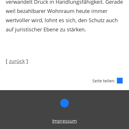
verwandelt Druck in Handlungsfähigkeit. Gerade
weil bezahlbarer Wohnraum heute immer
wertvoller wird, lohnt es sich, den Schutz auch
auf juristischer Ebene zu stärken.
[
zurück
]
Seite teilen:
Impressum