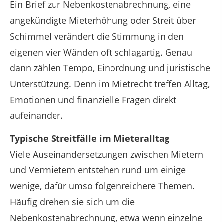
Ein Brief zur Nebenkostenabrechnung, eine
angekündigte Mieterhöhung oder Streit über
Schimmel verändert die Stimmung in den
eigenen vier Wänden oft schlagartig. Genau
dann zählen Tempo, Einordnung und juristische
Unterstützung. Denn im Mietrecht treffen Alltag,
Emotionen und finanzielle Fragen direkt
aufeinander.
Typische Streitfälle im Mieteralltag
Viele Auseinandersetzungen zwischen Mietern
und Vermietern entstehen rund um einige
wenige, dafür umso folgenreichere Themen.
Häufig drehen sie sich um die
Nebenkostenabrechnung, etwa wenn einzelne