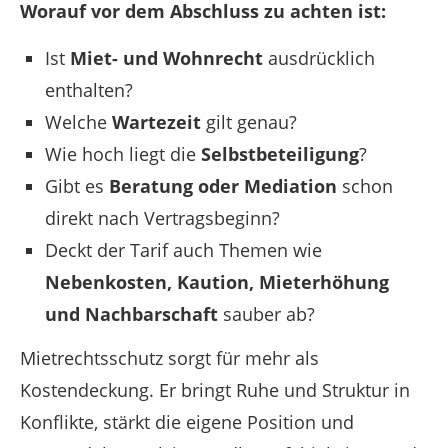
Worauf vor dem Abschluss zu achten ist:
Ist
Miet- und Wohnrecht
ausdrücklich
enthalten?
Welche
Wartezeit
gilt genau?
Wie hoch liegt die
Selbstbeteiligung
?
Gibt es
Beratung oder Mediation
schon
direkt nach Vertragsbeginn?
Deckt der Tarif auch Themen wie
Nebenkosten, Kaution, Mieterhöhung
und Nachbarschaft
sauber ab?
Mietrechtsschutz sorgt für mehr als
Kostendeckung. Er bringt Ruhe und Struktur in
Konflikte, stärkt die eigene Position und