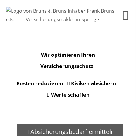
Wir optimieren Ihren
Versicherungsschutz:
Kosten reduzieren
Risiken absichern
Werte schaffen
Absicherungsbedarf ermitteln