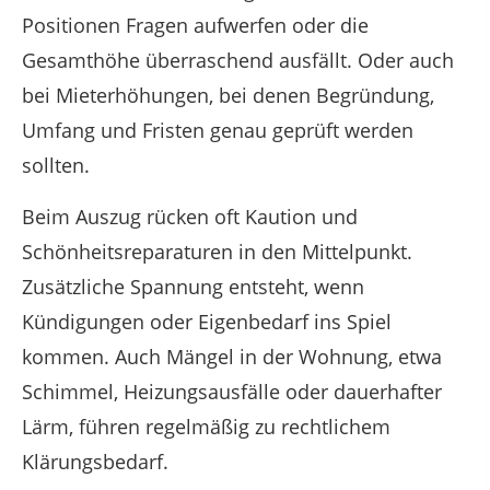
Positionen Fragen aufwerfen oder die
Gesamthöhe überraschend ausfällt. Oder auch
bei Mieterhöhungen, bei denen Begründung,
Umfang und Fristen genau geprüft werden
sollten.
Beim Auszug rücken oft Kaution und
Schönheitsreparaturen in den Mittelpunkt.
Zusätzliche Spannung entsteht, wenn
Kündigungen oder Eigenbedarf ins Spiel
kommen. Auch Mängel in der Wohnung, etwa
Schimmel, Heizungsausfälle oder dauerhafter
Lärm, führen regelmäßig zu rechtlichem
Klärungsbedarf.