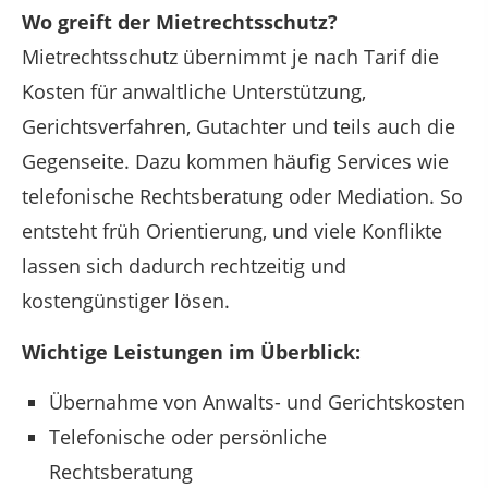
Wo greift der Mietrechtsschutz?
Mietrechtsschutz übernimmt je nach Tarif die
Kosten für anwaltliche Unterstützung,
Gerichtsverfahren, Gutachter und teils auch die
Gegenseite. Dazu kommen häufig Services wie
telefonische Rechtsberatung oder Mediation. So
entsteht früh Orientierung, und viele Konflikte
lassen sich dadurch rechtzeitig und
kostengünstiger lösen.
Wichtige Leistungen im Überblick:
Übernahme von Anwalts- und Gerichtskosten
Telefonische oder persönliche
Rechtsberatung