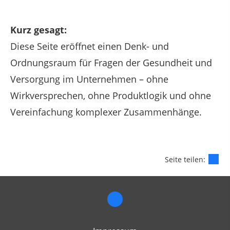
Kurz gesagt:
Diese Seite eröffnet einen Denk- und
Ordnungsraum für Fragen der Gesundheit und
Versorgung im Unternehmen – ohne
Wirkversprechen, ohne Produktlogik und ohne
Vereinfachung komplexer Zusammenhänge.
Seite teilen: