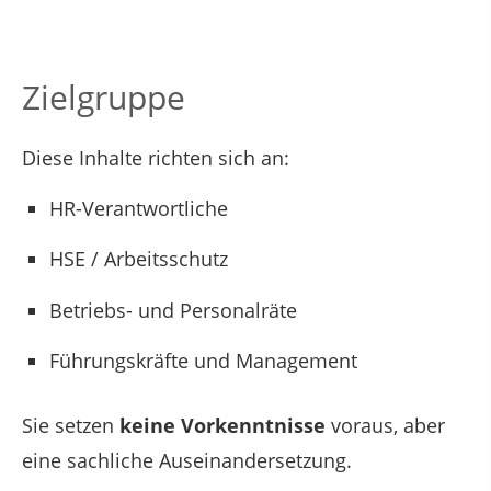
Zielgruppe
Diese Inhalte richten sich an:
HR-Verantwortliche
HSE / Arbeitsschutz
Betriebs- und Personalräte
Führungskräfte und Management
Sie setzen
keine Vorkenntnisse
voraus, aber
eine sachliche Auseinandersetzung.