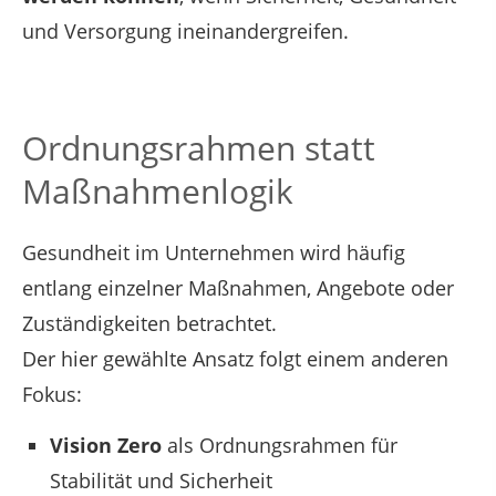
und Versorgung ineinandergreifen.
Ordnungsrahmen statt
Maßnahmenlogik
Gesundheit im Unternehmen wird häufig
entlang einzelner Maßnahmen, Angebote oder
Zuständigkeiten betrachtet.
Der hier gewählte Ansatz folgt einem anderen
Fokus:
Vision Zero
als Ordnungsrahmen für
Stabilität und Sicherheit