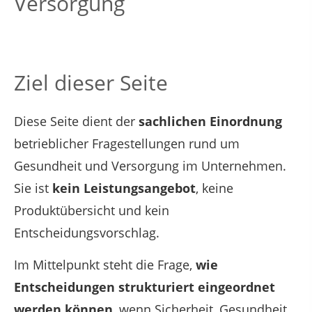
Versorgung
Ziel dieser Seite
Diese Seite dient der
sachlichen Einordnung
betrieblicher Fragestellungen rund um
Gesundheit und Versorgung im Unternehmen.
Sie ist
kein Leistungsangebot
, keine
Produktübersicht und kein
Entscheidungsvorschlag.
Im Mittelpunkt steht die Frage,
wie
Entscheidungen strukturiert eingeordnet
werden können
, wenn Sicherheit, Gesundheit