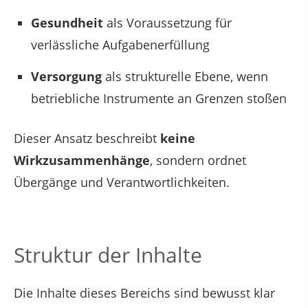
Gesundheit
als Voraussetzung für
verlässliche Aufgabenerfüllung
Versorgung
als strukturelle Ebene, wenn
betriebliche Instrumente an Grenzen stoßen
Dieser Ansatz beschreibt
keine
Wirkzusammenhänge
, sondern ordnet
Übergänge und Verantwortlichkeiten.
Struktur der Inhalte
Die Inhalte dieses Bereichs sind bewusst klar