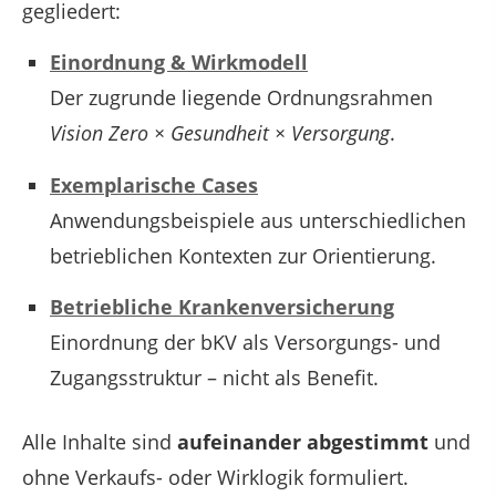
gegliedert:
Einordnung & Wirkmodell
Der zugrunde liegende Ordnungsrahmen
Vision Zero × Gesundheit × Versorgung
.
Exemplarische Cases
Anwendungsbeispiele aus unterschiedlichen
betrieblichen Kontexten zur Orientierung.
Betriebliche Krankenversicherung
Einordnung der bKV als Versorgungs- und
Zugangsstruktur – nicht als Benefit.
Alle Inhalte sind
aufeinander abgestimmt
und
ohne Verkaufs- oder Wirklogik formuliert.