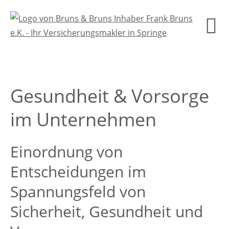
Gesundheit & Vorsorge
im Unternehmen
Einordnung von
Entscheidungen im
Spannungsfeld von
Sicherheit, Gesundheit und